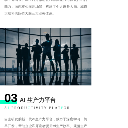
能力，面向核心应用场景，构建了个人设备大脑、城市
大脑和供应链大脑三大业务体系。
03
AI 生产力平台
A
I
PRODU
C
TIVITY PLAT
F
OR
自主研发的新一代AI生产力平台，致力于深度学习，简
单开发，帮助企业和开发者提升AI生产效率、规范生产