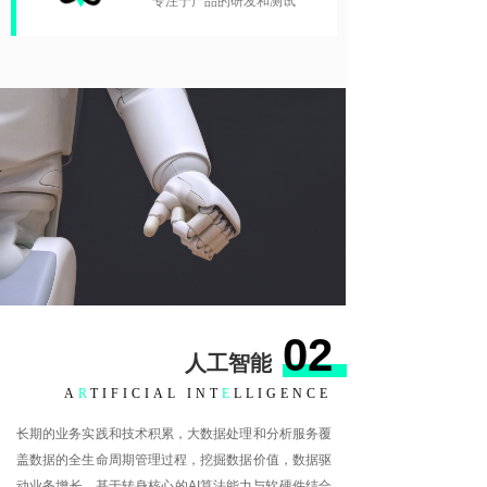
专注于产品的研发和测试
02
人工智能
A
R
TIFICIAL INT
E
LLIGENCE
长期的业务实践和技术积累，大数据处理和分析服务覆
盖数据的全生命周期管理过程，挖掘数据价值，数据驱
动业务增长、
基于转身核心的AI算法能力与软硬件结合