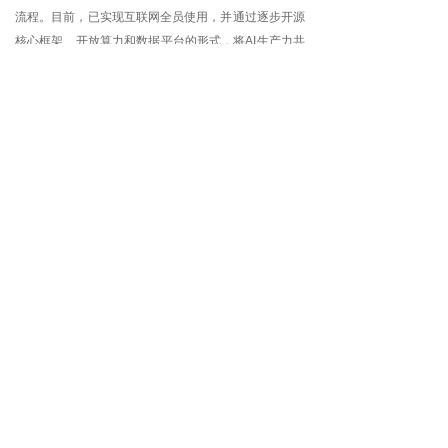
流程。目前，已实现互联网全员使用，并通过逐步开源
核心框架、开放算力和数据平台的形式，将AI生产力共
享给企业、高校和研究机构中的广大开发者、师生和学
者。
04
服务客户案例
SE
R
VICE CAS
E
S
不断变化的问题范围影响数据需求
区块链给供应链带来了哪些影响？